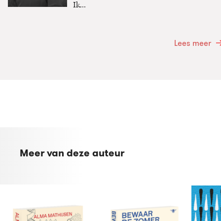
Ik...
Lees meer
Meer van deze auteur