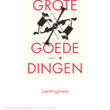
Leesfragment