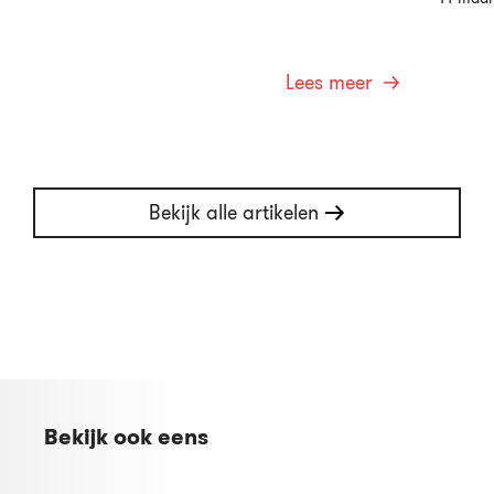
Lees meer
Bekijk alle artikelen
Bekijk ook eens