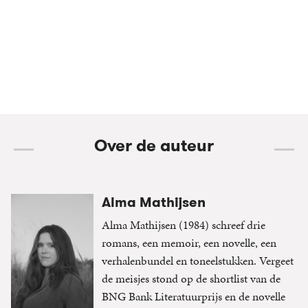
Over de auteur
Alma Mathijsen
Alma Mathijsen (1984) schreef drie
romans, een memoir, een novelle, een
verhalenbundel en toneelstukken. Vergeet
de meisjes stond op de shortlist van de
BNG Bank Literatuurprijs en de novelle