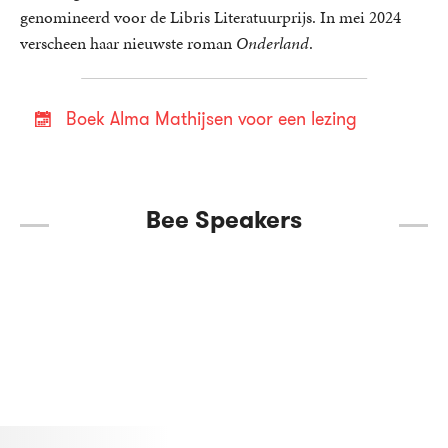
genomineerd voor de Libris Literatuurprijs. In mei 2024
verscheen haar nieuwste roman
Onderland
.
Boek Alma Mathijsen voor een lezing
Bee Speakers