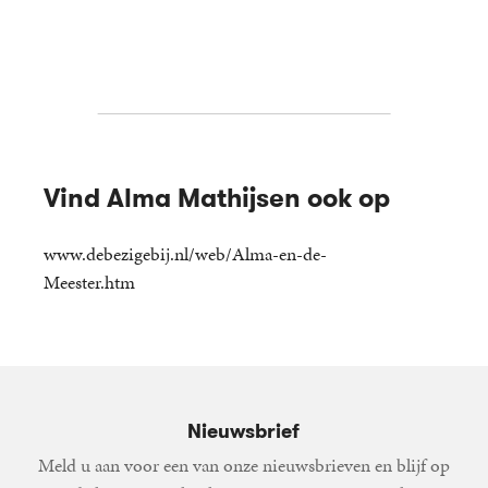
Vind Alma Mathijsen ook op
www.debezigebij.nl/web/Alma-en-de-
Meester.htm
Nieuwsbrief
Meld u aan voor een van onze nieuwsbrieven en blijf op