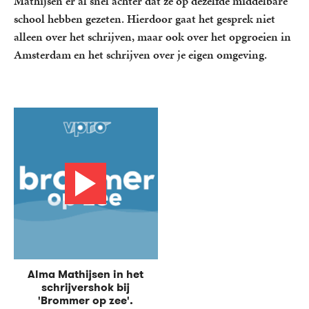
Mathijsen er al snel achter dat ze op dezelfde middelbare
school hebben gezeten. Hierdoor gaat het gesprek niet
alleen over het schrijven, maar ook over het opgroeien in
Amsterdam en het schrijven over je eigen omgeving.
Alma Mathijsen in het
schrijvershok bij
'Brommer op zee'.