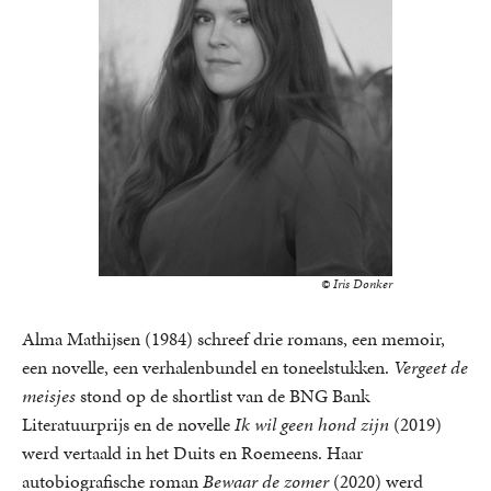
© Iris Donker
Alma Mathijsen (1984) schreef drie romans, een memoir,
een novelle, een verhalenbundel en toneelstukken.
Vergeet de
meisjes
stond op de shortlist van de BNG Bank
Literatuurprijs en de novelle
Ik wil geen hond zijn
(2019)
werd vertaald in het Duits en Roemeens. Haar
autobiografische roman
Bewaar de zomer
(2020) werd