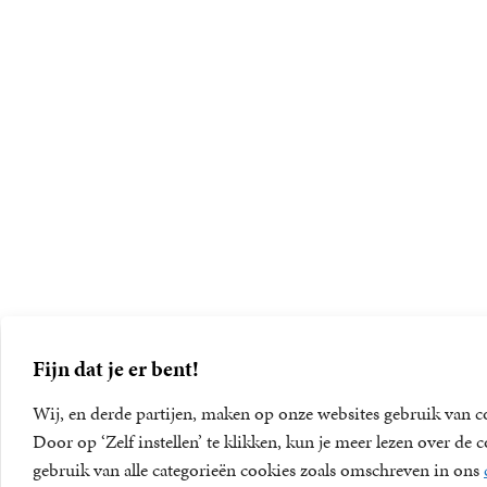
Fijn dat je er bent!
Wij, en derde partijen, maken op onze websites gebruik van c
Door op ‘Zelf instellen’ te klikken, kun je meer lezen over d
gebruik van alle categorieën cookies zoals omschreven in ons