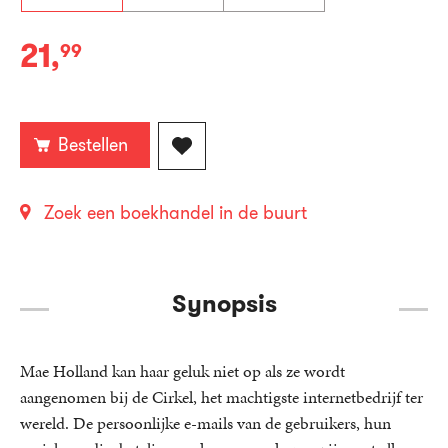
21
,
99
Paperback:
Bestellen
Zoek een boekhandel in de buurt
Synopsis
Mae Holland kan haar geluk niet op als ze wordt
aangenomen bij de Cirkel, het machtigste internetbedrijf ter
wereld. De persoonlijke e-mails van de gebruikers, hun