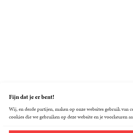
Fijn dat je er bent!
Wij, en derde partijen, maken op onze websites gebruik van co
cookies die we gebruiken op deze website en je voorkeuren aa