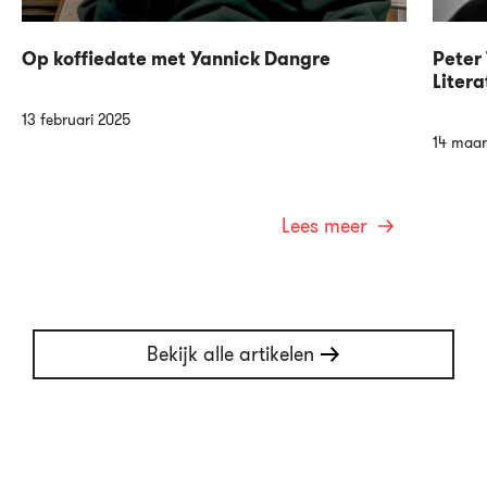
Op koffiedate met Yannick Dangre
Peter 
Litera
13 februari 2025
14 maar
Lees meer
Bekijk alle artikelen