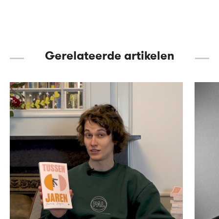
Gerelateerde artikelen