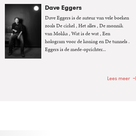
Dave Eggers
Dave Eggers is de auteur van vele boeken
zoals De cirkel , Het alles , De monnik
van Mokka , Wat is de wat , Een
hologram voor de koning en De tunnels .
Eggers is de mede-oprichter...
Lees meer