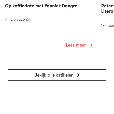
Op koffiedate met Yannick Dangre
Peter 
Litera
13 februari 2025
14 maar
Lees meer
Bekijk alle artikelen