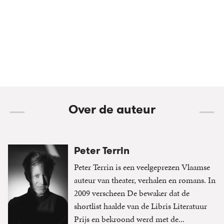
Over de auteur
Peter Terrin
Peter Terrin is een veelgeprezen Vlaamse
auteur van theater, verhalen en romans. In
2009 verscheen De bewaker dat de
shortlist haalde van de Libris Literatuur
Prijs en bekroond werd met de...