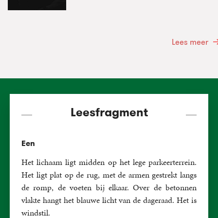
Lees meer
Leesfragment
Een
Het lichaam ligt midden op het lege parkeerterrein.
Het ligt plat op de rug, met de armen gestrekt langs
de romp, de voeten bij elkaar. Over de betonnen
vlakte hangt het blauwe licht van de dageraad. Het is
windstil.