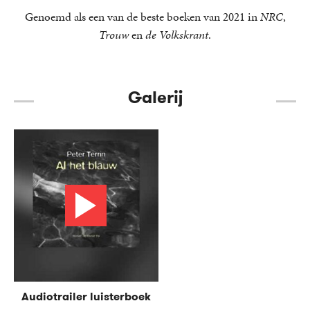
Genoemd als een van de beste boeken van 2021 in
NRC
,
Trouw
en
de Volkskrant
.
Galerij
Audiotrailer luisterboek