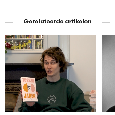
Gerelateerde artikelen