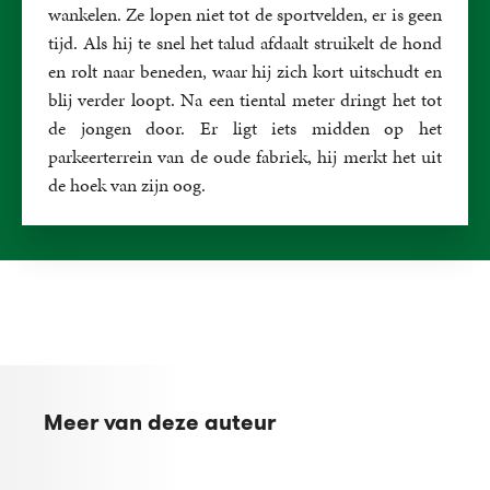
wankelen. Ze lopen niet tot de sportvelden, er is geen
tijd. Als hij te snel het talud afdaalt struikelt de hond
en rolt naar beneden, waar hij zich kort uitschudt en
blij verder loopt. Na een tiental meter dringt het tot
de jongen door. Er ligt iets midden op het
parkeerterrein van de oude fabriek, hij merkt het uit
de hoek van zijn oog.
Meer van deze auteur