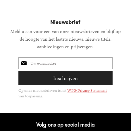
Nieuwsbrief
Meld u aan voor een van onze nieuwsbrieven en blijf op
de hoogte van het laatste nieuws, nieuwe titels,
aanbiedingen en prijsvragen.
E-
mailadres
Inschrijven
Op onze nieuwsbrieven is het
WPG Privacy Statement
van toepassing.
Volg ons op social media