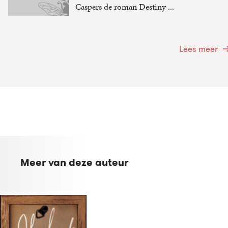
Caspers de roman Destiny ...
Lees meer
Meer van deze auteur