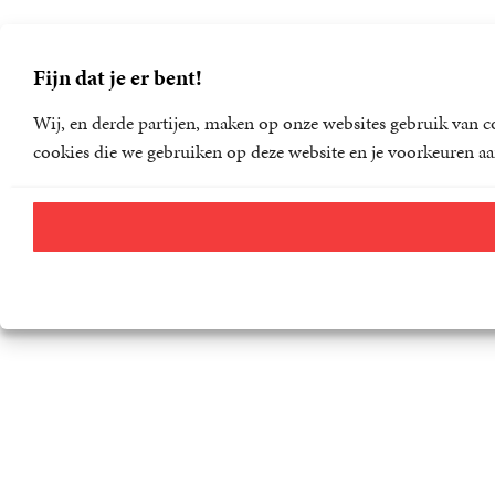
Fijn dat je er bent!
Wij, en derde partijen, maken op onze websites gebruik van co
cookies die we gebruiken op deze website en je voorkeuren aa