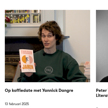
Op koffiedate met Yannick Dangre
Peter 
Litera
13 februari 2025