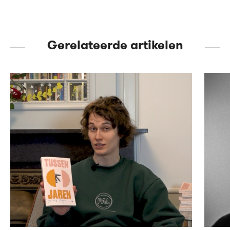
Gerelateerde artikelen