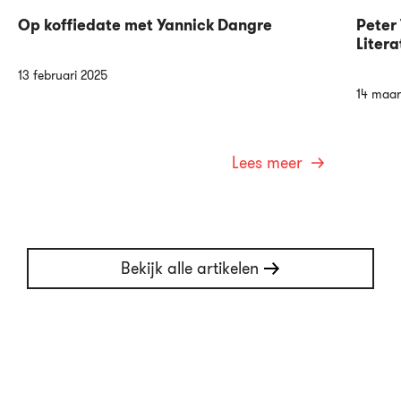
Op koffiedate met Yannick Dangre
Peter 
Litera
13 februari 2025
14 maar
Lees meer
Bekijk alle artikelen