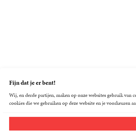
Fijn dat je er bent!
Wij, en derde partijen, maken op onze websites gebruik van co
cookies die we gebruiken op deze website en je voorkeuren aa