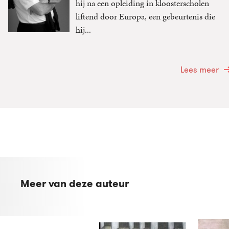
hij na een opleiding in kloosterscholen
liftend door Europa, een gebeurtenis die
hij...
Lees meer
Meer van deze auteur