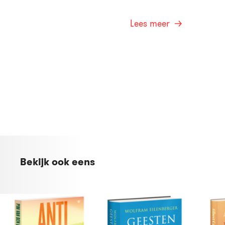
Lees meer
Bekijk ook eens