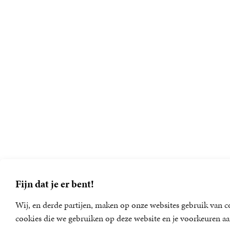
Fijn dat je er bent!
Wij, en derde partijen, maken op onze websites gebruik van co
cookies die we gebruiken op deze website en je voorkeuren aa