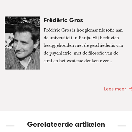
Frédéric Gros
Frédéric Gros is hoogleraar filosofie aan
de universiteit in Parijs. Hij heeft zich
beziggehouden met de geschiedenis van
de psychiatrie, met de filosofie van de
straf en het westerse denken over...
Lees meer
Gerelateerde artikelen