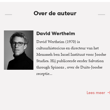
Over de auteur
David Wertheim
David Wertheim (1970) is
cultuurhistoricus en directeur van het
Menasseh ben Israel Instituut voor Joodse
Studies. Hij publiceerde eerder Salvation
through Spinoza , over de Duits-Joodse
receptie...
Lees meer