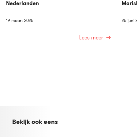
Nederlanden
Maris
19 maart 2025
25 juni 
Lees meer
Bekijk ook eens