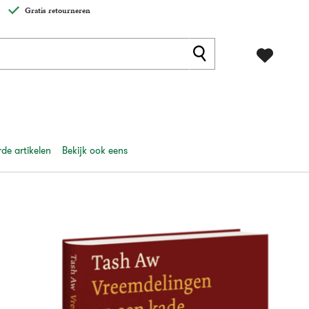
Gratis retourneren
de artikelen
Bekijk ook eens