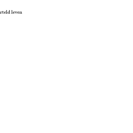
rteld leven