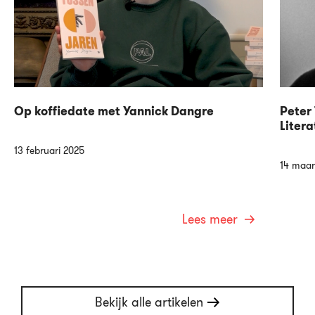
Op koffiedate met Yannick Dangre
Peter 
Litera
13 februari 2025
14 maar
Lees meer
Bekijk alle artikelen