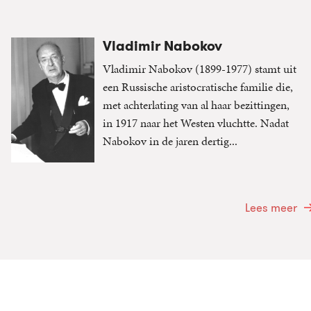
Vladimir Nabokov
Vladimir Nabokov (1899-1977) stamt uit
een Russische aristocratische familie die,
met achterlating van al haar bezittingen,
in 1917 naar het Westen vluchtte. Nadat
Nabokov in de jaren dertig...
Lees meer