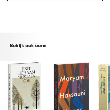
Bekijk ook eens