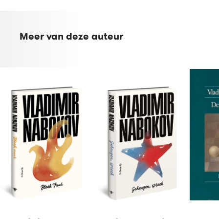
Meer van deze auteur