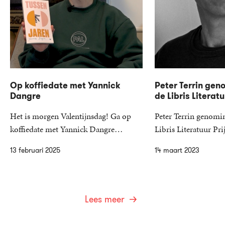
Op koffiedate met Yannick
Peter Terrin gen
Dangre
de Libris Literatu
Het is morgen Valentijnsdag! Ga op
Peter Terrin genomi
koffiedate met Yannick Dangre…
Libris Literatuur P
13 februari 2025
14 maart 2023
Lees meer