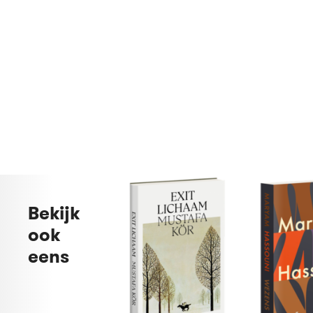
Bekijk
ook
eens