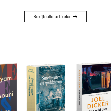
Bekijk alle artikelen