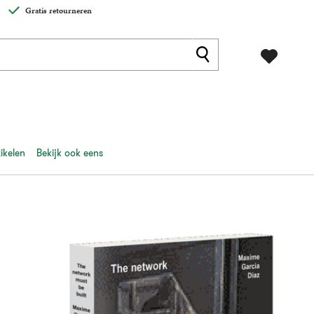
Gratis retourneren
ikelen
Bekijk ook eens