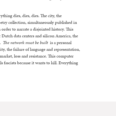
hing dies, dies, dies. The city, the
etry collection, simultaneously published in
rder to narrate a disjointed history. This
 Dutch data centers and silicon America, the
t.
The network must be built
is a personal
ity, the failure of language and representation,
 market, loss and resistance. This computer
 fascists because it wants to kill. Everything