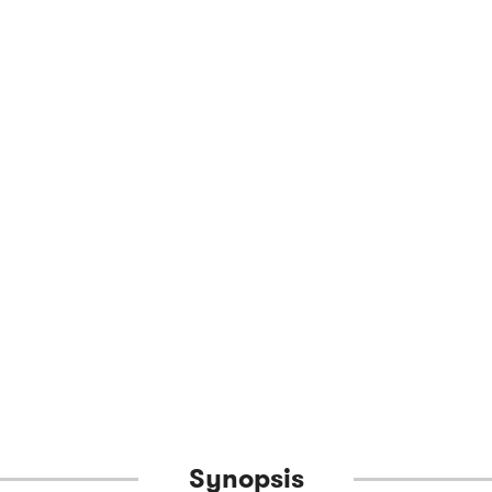
Synopsis