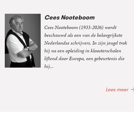
Cees Nooteboom
Cees Nooteboom (1933-2026) wordt
beschouwd als een van de belangrijkste
Nederlandse schrijvers. In zijn jeugd trok
hij na een opleiding in kloosterscholen
liftend door Europa, een gebeurtenis die
hij...
Lees meer