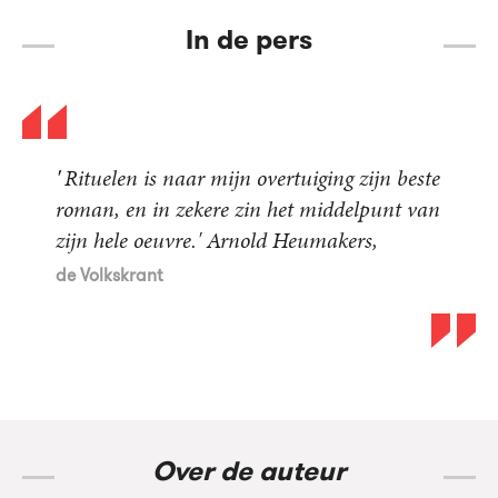
In de pers
'
Rituelen is naar mijn overtuiging zijn beste
roman, en in zekere zin het middelpunt van
zijn hele oeuvre.' Arnold Heumakers,
de Volkskrant
Over de auteur