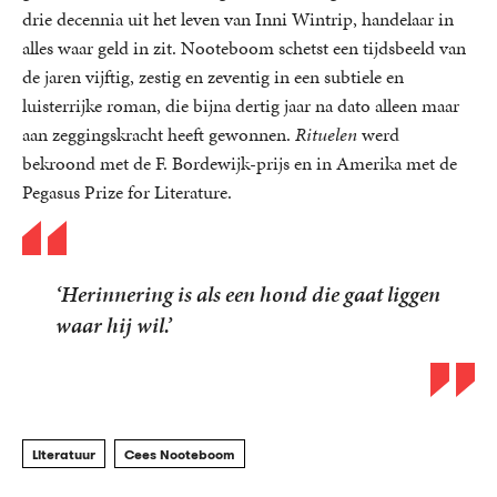
drie decennia uit het leven van Inni Wintrip, handelaar in
alles waar geld in zit. Nooteboom schetst een tijdsbeeld van
de jaren vijftig, zestig en zeventig in een subtiele en
luisterrijke roman, die bijna dertig jaar na dato alleen maar
aan zeggingskracht heeft gewonnen.
Rituelen
werd
bekroond met de F. Bordewijk-prijs en in Amerika met de
Pegasus Prize for Literature.
‘Herinnering is als een hond die gaat liggen
waar hij wil.’
Literatuur
Cees Nooteboom