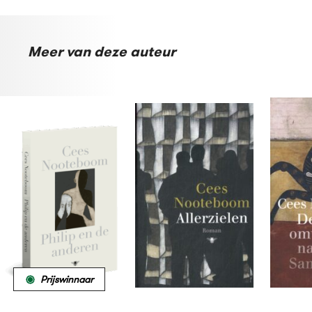
Meer van deze auteur
Prijswinnaar