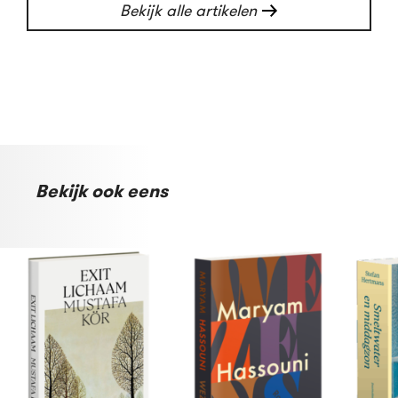
Bekijk alle artikelen
Bekijk ook eens