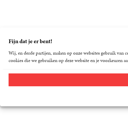
Fijn dat je er bent!
Wij, en derde partijen, maken op onze websites gebruik van co
cookies die we gebruiken op deze website en je voorkeuren aa