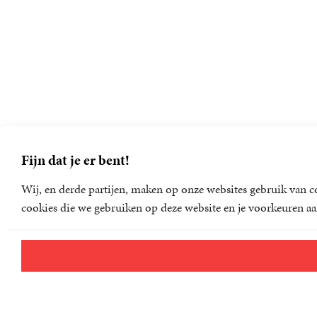
Fijn dat je er bent!
Wij, en derde partijen, maken op onze websites gebruik van co
cookies die we gebruiken op deze website en je voorkeuren aa