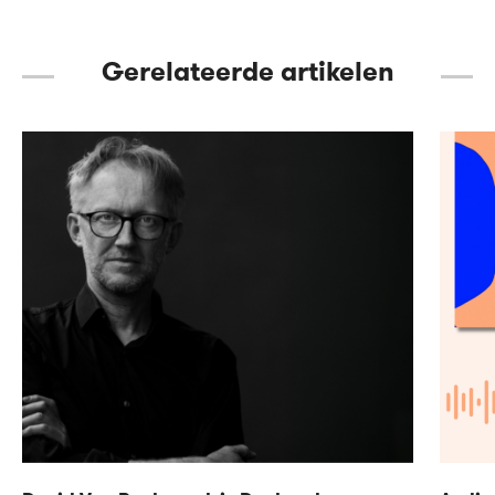
Gerelateerde artikelen