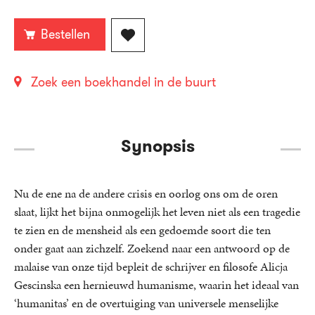
Bestellen
Zoek een boekhandel in de buurt
Synopsis
Nu de ene na de andere crisis en oorlog ons om de oren
slaat, lijkt het bijna onmogelijk het leven niet als een tragedie
te zien en de mensheid als een gedoemde soort die ten
onder gaat aan zichzelf. Zoekend naar een antwoord op de
malaise van onze tijd bepleit de schrijver en filosofe Alicja
Gescinska een hernieuwd humanisme, waarin het ideaal van
‘humanitas’ en de overtuiging van universele menselijke