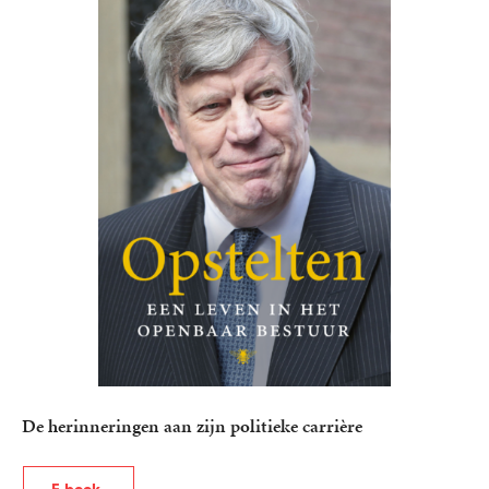
De herinneringen aan zijn politieke carrière