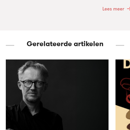
Lees meer
Gerelateerde artikelen