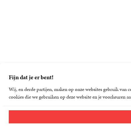
Fijn dat je er bent!
Wij, en derde partijen, maken op onze websites gebruik van co
cookies die we gebruiken op deze website en je voorkeuren aa