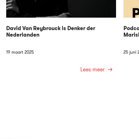
David Van Reybrouck is Denker der
Podca
Nederlanden
Maris
19 maart 2025
25 juni 
Lees meer