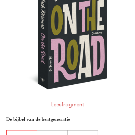
Leesfragment
De bijbel van de beatgeneratie