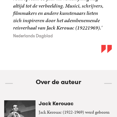
altijd tot de verbeelding. Musici, schrijvers,
filmmakers en andere kunstenaars lieten
zich inspireren door het adembenemende
reisverhaal van Jack Kerouac (19221969).'
Nederlands Dagblad
Over de auteur
Jack Kerouac
Jack Kerouac (1922-1969) werd geboren