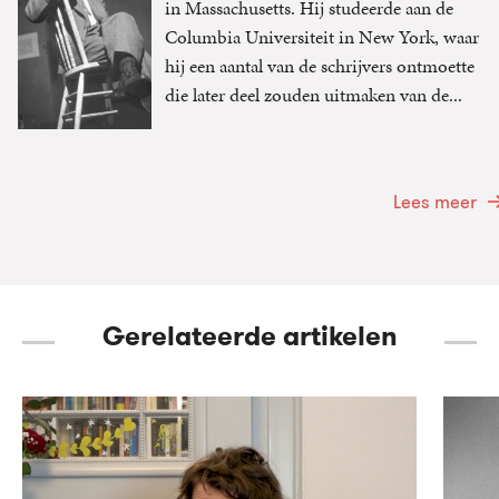
in Massachusetts. Hij studeerde aan de
Columbia Universiteit in New York, waar
hij een aantal van de schrijvers ontmoette
die later deel zouden uitmaken van de...
Lees meer
Gerelateerde artikelen