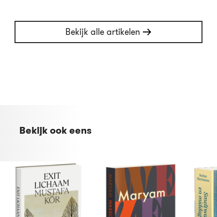
Bekijk alle artikelen
Bekijk ook eens