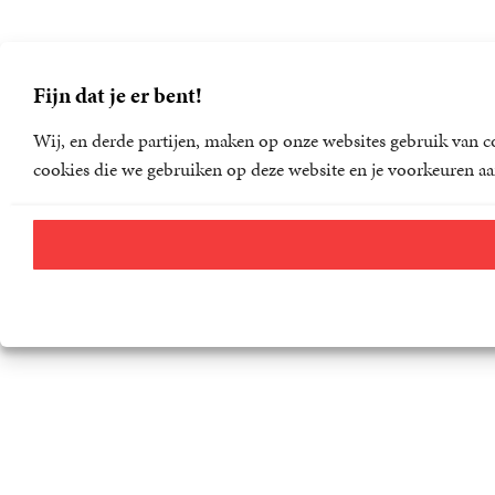
Fijn dat je er bent!
Wij, en derde partijen, maken op onze websites gebruik van co
cookies die we gebruiken op deze website en je voorkeuren aa