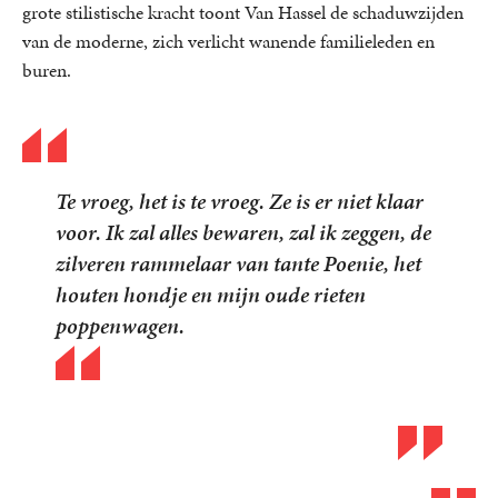
grote stilistische kracht toont Van Hassel de schaduwzijden
van de moderne, zich verlicht wanende familieleden en
buren.
Te vroeg, het is te vroeg. Ze is er niet klaar
voor. Ik zal alles bewaren, zal ik zeggen, de
zilveren rammelaar van tante Poenie, het
houten hondje en mijn oude rieten
poppenwagen.