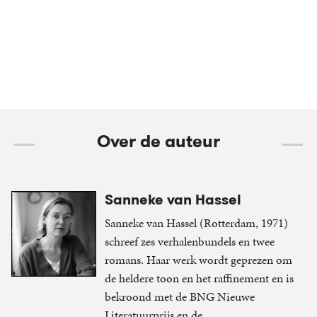
Over de auteur
Sanneke van Hassel
Sanneke van Hassel (Rotterdam, 1971)
schreef zes verhalenbundels en twee
romans. Haar werk wordt geprezen om
de heldere toon en het raffinement en is
bekroond met de BNG Nieuwe
Literatuurprijs en de...