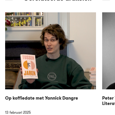
Op koffiedate met Yannick Dangre
Peter 
Litera
13 februari 2025