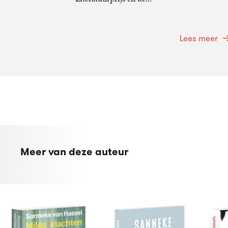
Lees meer
Meer van deze auteur