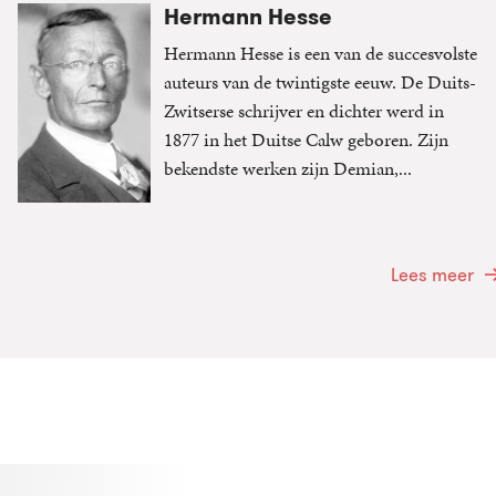
Hermann Hesse
Hermann Hesse is een van de succesvolste
auteurs van de twintigste eeuw. De Duits-
Zwitserse schrijver en dichter werd in
1877 in het Duitse Calw geboren. Zijn
bekendste werken zijn Demian,...
Lees meer