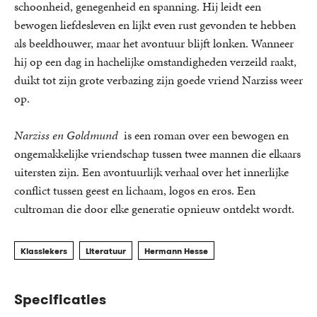
schoonheid, genegenheid en spanning. Hij leidt een
bewogen liefdesleven en lijkt even rust gevonden te hebben
als beeldhouwer, maar het avontuur blijft lonken. Wanneer
hij op een dag in hachelijke omstandigheden verzeild raakt,
duikt tot zijn grote verbazing zijn goede vriend Narziss weer
op.
Narziss en Goldmund
is een roman over een bewogen en
ongemakkelijke vriendschap tussen twee mannen die elkaars
uitersten zijn. Een avontuurlijk verhaal over het innerlijke
conflict tussen geest en lichaam, logos en eros. Een
cultroman die door elke generatie opnieuw ontdekt wordt.
Klassiekers
Literatuur
Hermann Hesse
Specificaties