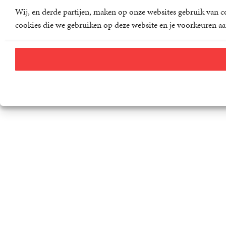
Wij, en derde partijen, maken op onze websites gebruik van co
cookies die we gebruiken op deze website en je voorkeuren aa