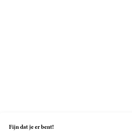
Fijn dat je er bent!