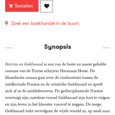
Bestellen
Zoek een boekhandel in de buurt
Synopsis
Narziss en Goldmund
is een van de beste en meest geliefde
romans van de Duitse schrijver Hermann Hesse. De
filosofische roman gaat over de confrontatie tussen de
intellectuele Narziss en de artistieke Goldmund en speelt
zich af in de middeleeuwen. De gedisciplineerde Narziss
overtuigt zijn rusteloze vriend Goldmund zijn hart te volgen
en zijn leven in het klooster vaarwel te zeggen. De jonge
Goldmund trekt vervolgens de wijde wereld in, op zoek naar