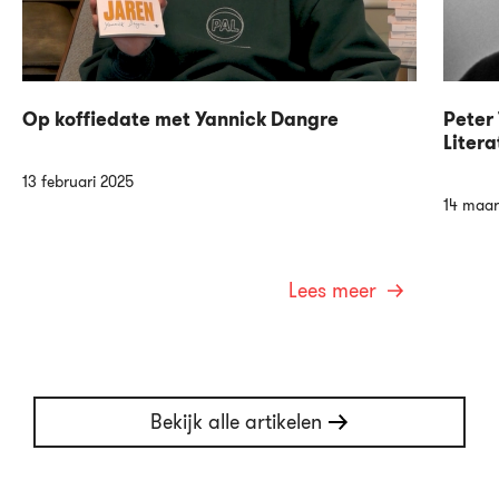
Op koffiedate met Yannick Dangre
Peter 
Litera
13 februari 2025
14 maar
Lees meer
Bekijk alle artikelen