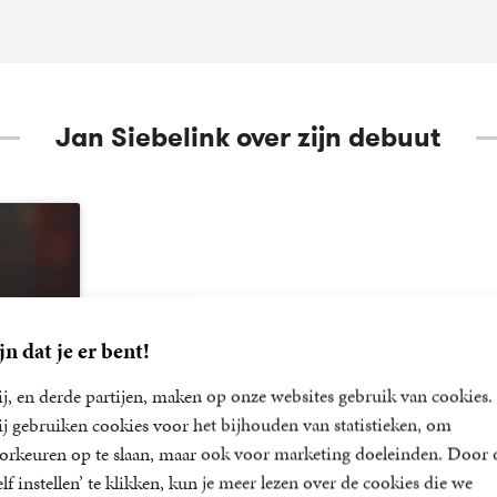
Jan Siebelink over zijn debuut
jn dat je er bent!
j, en derde partijen, maken op onze websites gebruik van cookies.
j gebruiken cookies voor het bijhouden van statistieken, om
orkeuren op te slaan, maar ook voor marketing doeleinden. Door 
elf instellen’ te klikken, kun je meer lezen over de cookies die we