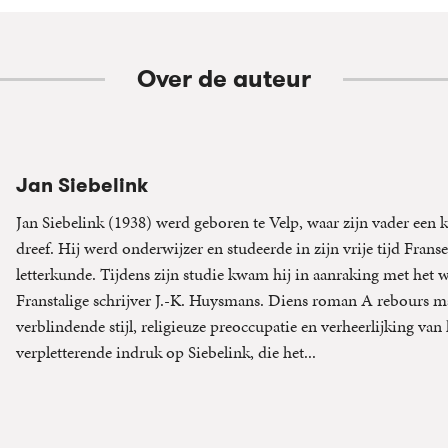
Over de auteur
Jan Siebelink
Jan Siebelink (1938) werd geboren te Velp, waar zijn vader een k
dreef. Hij werd onderwijzer en studeerde in zijn vrije tijd Franse
letterkunde. Tijdens zijn studie kwam hij in aanraking met het 
Franstalige schrijver J.-K. Huysmans. Diens roman A rebours m
verblindende stijl, religieuze preoccupatie en verheerlijking van
verpletterende indruk op Siebelink, die het...