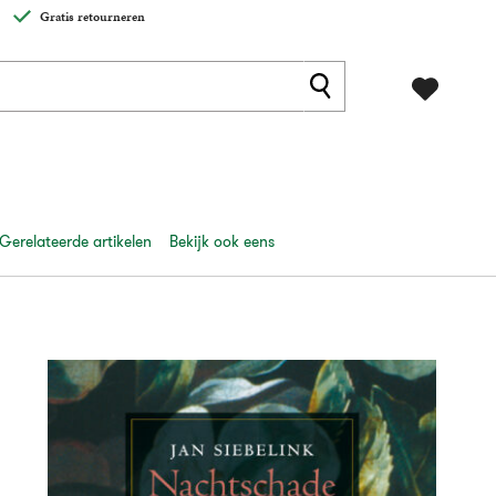
Gratis retourneren
Gerelateerde artikelen
Bekijk ook eens