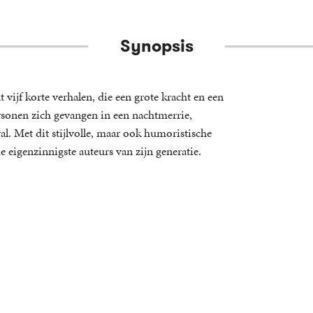
Synopsis
 vijf korte verhalen, die een grote kracht en een
sonen zich gevangen in een nachtmerrie,
al. Met dit stijlvolle, maar ook humoristische
 eigenzinnigste auteurs van zijn generatie.