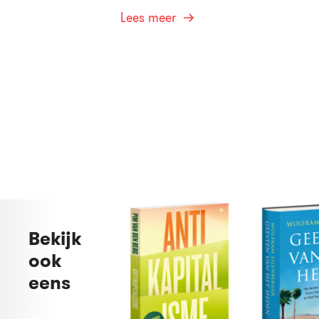
Lees meer
Bekijk
ook
eens