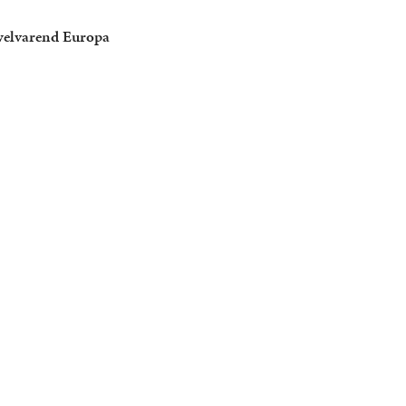
 welvarend Europa