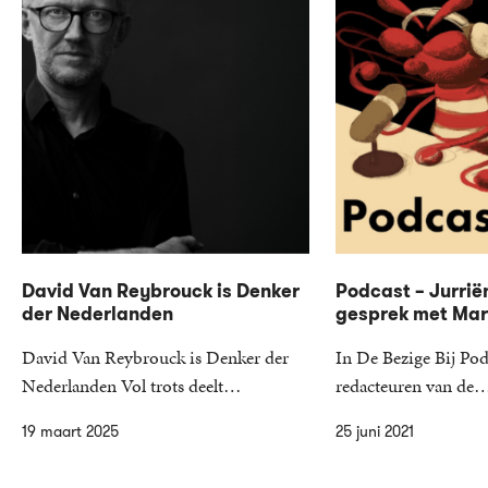
David Van Reybrouck is Denker
Podcast – Jurrië
der Nederlanden
gesprek met Mari
David Van Reybrouck is Denker der
In De Bezige Bij Pod
Nederlanden Vol trots deelt…
redacteuren van de
19 maart 2025
25 juni 2021