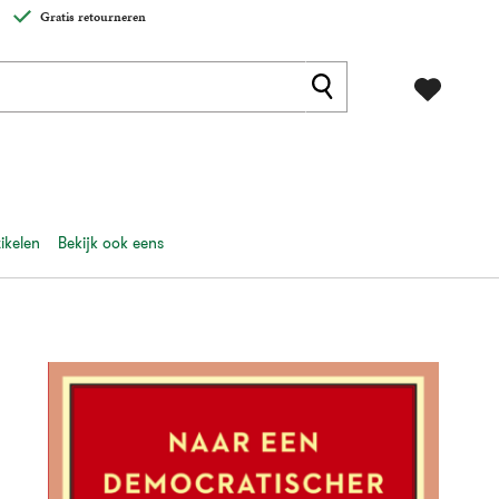
Gratis retourneren
ikelen
Bekijk ook eens