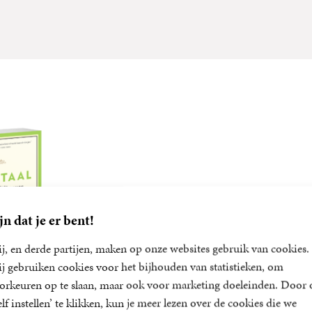
jn dat je er bent!
j, en derde partijen, maken op onze websites gebruik van cookies.
j gebruiken cookies voor het bijhouden van statistieken, om
orkeuren op te slaan, maar ook voor marketing doeleinden. Door 
elf instellen’ te klikken, kun je meer lezen over de cookies die we