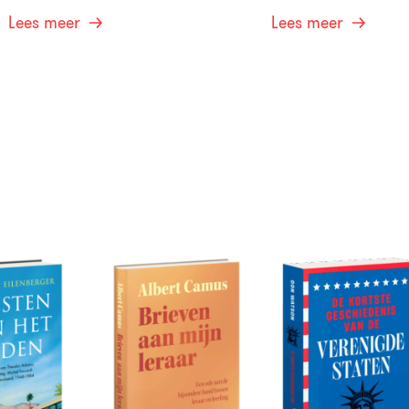
Lees meer
Lees meer