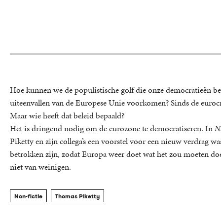
Hoe kunnen we de populistische golf die onze democratieën be
uiteenvallen van de Europese Unie voorkomen? Sinds de eurocri
Maar wie heeft dat beleid bepaald?
Het is dringend nodig om de eurozone te democratiseren. In
N
Piketty en zijn collega’s een voorstel voor een nieuw verdrag
betrokken zijn, zodat Europa weer doet wat het zou moeten doe
niet van weinigen.
Non-fictie
Thomas Piketty