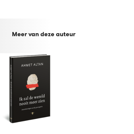
Meer van deze auteur