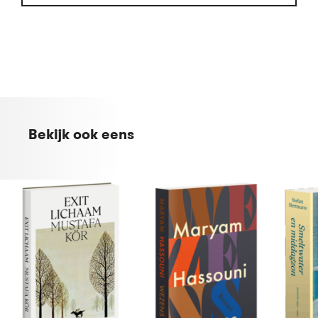
Bekijk ook eens