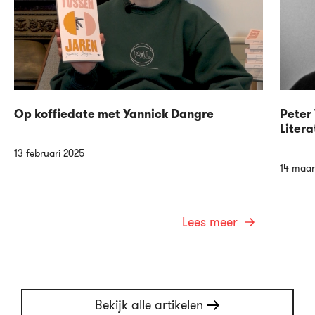
Op koffiedate met Yannick Dangre
Peter 
Litera
13 februari 2025
14 maar
Lees meer
Bekijk alle artikelen