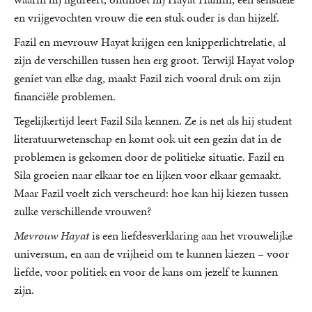
en vrijgevochten vrouw die een stuk ouder is dan hijzelf.
Fazil en mevrouw Hayat krijgen een knipperlichtrelatie, al
zijn de verschillen tussen hen erg groot. Terwijl Hayat volop
geniet van elke dag, maakt Fazil zich vooral druk om zijn
financiële problemen.
Tegelijkertijd leert Fazil Sila kennen. Ze is net als hij student
literatuurwetenschap en komt ook uit een gezin dat in de
problemen is gekomen door de politieke situatie. Fazil en
Sila groeien naar elkaar toe en lijken voor elkaar gemaakt.
Maar Fazil voelt zich verscheurd: hoe kan hij kiezen tussen
zulke verschillende vrouwen?
Mevrouw Hayat
is een liefdesverklaring aan het vrouwelijke
universum, en aan de vrijheid om te kunnen kiezen – voor
liefde, voor politiek en voor de kans om jezelf te kunnen
zijn.