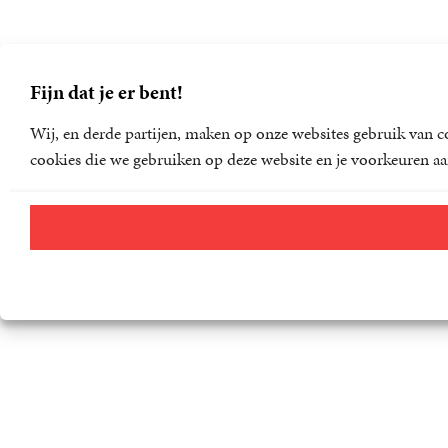
Fijn dat je er bent!
Wij, en derde partijen, maken op onze websites gebruik van co
cookies die we gebruiken op deze website en je voorkeuren aa