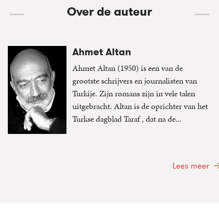
Over de auteur
Ahmet Altan
Ahmet Altan (1950) is een van de
grootste schrijvers en journalisten van
Turkije. Zijn romans zijn in vele talen
uitgebracht. Altan is de oprichter van het
Turkse dagblad Taraf , dat na de...
Lees meer