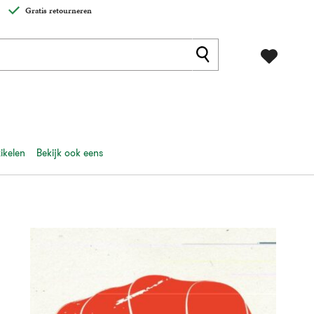
Gratis retourneren
ikelen
Bekijk ook eens