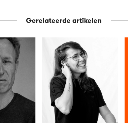
Gerelateerde artikelen