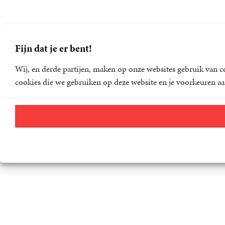
Fijn dat je er bent!
Wij, en derde partijen, maken op onze websites gebruik van co
cookies die we gebruiken op deze website en je voorkeuren aa