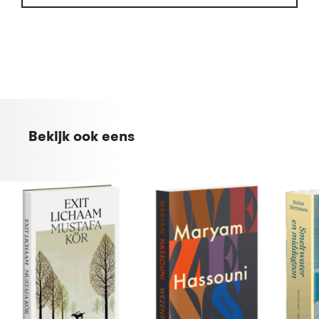
Bekijk ook eens