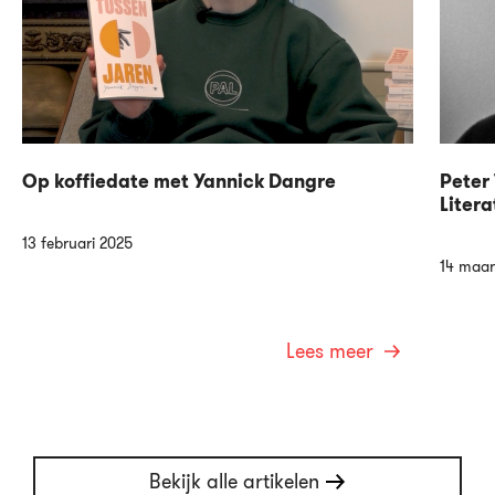
Op koffiedate met Yannick Dangre
Peter 
Litera
13 februari 2025
14 maar
Lees meer
Bekijk alle artikelen