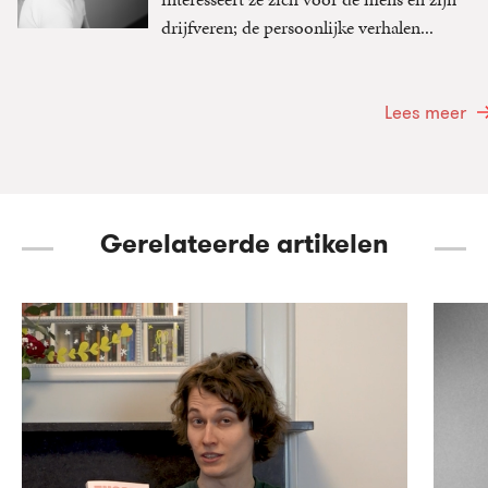
drijfveren; de persoonlijke verhalen...
Lees meer
Gerelateerde artikelen