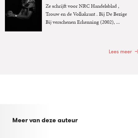
Ze schrijft voor NRC Handelsblad ,
Trouw en de Volkskrant . Bij De Bezige
Bij verschenen Erkenning (2002), ...
Lees meer
Meer van deze auteur