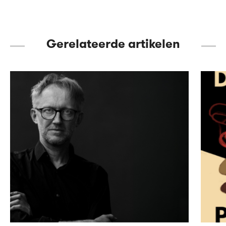
Gerelateerde artikelen