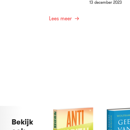
13 december 2023
Lees meer
Bekijk