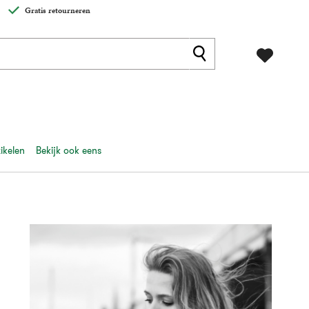
Gratis retourneren
ikelen
Bekijk ook eens