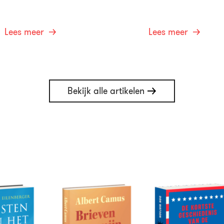
Lees meer
Lees meer
Bekijk alle artikelen