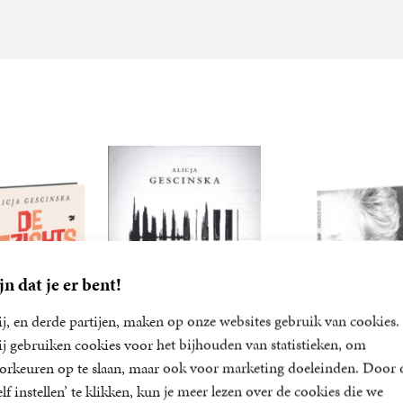
jn dat je er bent!
j, en derde partijen, maken op onze websites gebruik van cookies.
j gebruiken cookies voor het bijhouden van statistieken, om
orkeuren op te slaan, maar ook voor marketing doeleinden. Door 
elf instellen’ te klikken, kun je meer lezen over de cookies die we