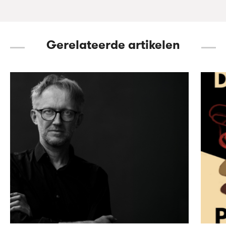
Gerelateerde artikelen