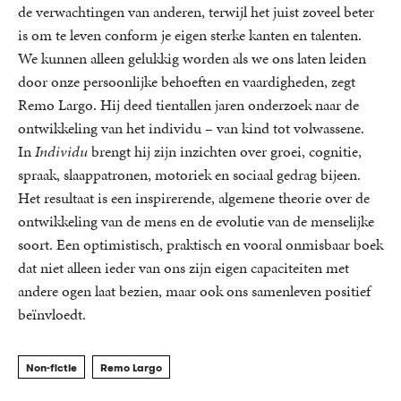
de verwachtingen van anderen, terwijl het juist zoveel beter
is om te leven conform je eigen sterke kanten en talenten.
We kunnen alleen gelukkig worden als we ons laten leiden
door onze persoonlijke behoeften en vaardigheden, zegt
Remo Largo. Hij deed tientallen jaren onderzoek naar de
ontwikkeling van het individu – van kind tot volwassene.
In
Individu
brengt hij zijn inzichten over groei, cognitie,
spraak, slaappatronen, motoriek en sociaal gedrag bijeen.
Het resultaat is een inspirerende, algemene theorie over de
ontwikkeling van de mens en de evolutie van de menselijke
soort. Een optimistisch, praktisch en vooral onmisbaar boek
dat niet alleen ieder van ons zijn eigen capaciteiten met
andere ogen laat bezien, maar ook ons samenleven positief
beïnvloedt.
Non-fictie
Remo Largo