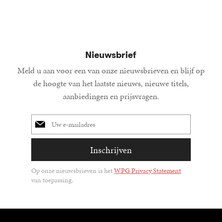
Nieuwsbrief
Meld u aan voor een van onze nieuwsbrieven en blijf op
de hoogte van het laatste nieuws, nieuwe titels,
aanbiedingen en prijsvragen.
E-
mailadres
Inschrijven
Op onze nieuwsbrieven is het
WPG Privacy Statement
van toepassing.