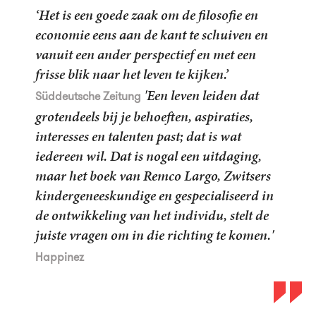
‘Het is een goede zaak om de filosofie en
economie eens aan de kant te schuiven en
vanuit een ander perspectief en met een
frisse blik naar het leven te kijken.’
'Een leven leiden dat
Süddeutsche Zeitung
grotendeels bij je behoeften, aspiraties,
interesses en talenten past; dat is wat
iedereen wil. Dat is nogal een uitdaging,
maar het boek van Remco Largo, Zwitsers
kindergeneeskundige en gespecialiseerd in
de ontwikkeling van het individu, stelt de
juiste vragen om in die richting te komen.'
Happinez