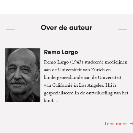
Over de auteur
Remo Largo
Remo Largo (1943) studeerde medicijnen
aan de Universiteit van Zürich en
kindergeneeskunde aan de Universiteit
van Californië in Los Angeles. Hij is
gespecialiseerd in de ontwikkeling van het
kind....
Lees meer