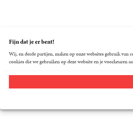
Fijn dat je er bent!
Wij, en derde partijen, maken op onze websites gebruik van co
cookies die we gebruiken op deze website en je voorkeuren aa