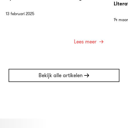
Litera
13 februari 2025
14 maar
Lees meer
Bekijk alle artikelen