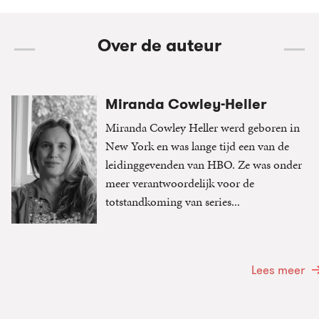
Over de auteur
Miranda Cowley-Heller
Miranda Cowley Heller werd geboren in
New York en was lange tijd een van de
leidinggevenden van HBO. Ze was onder
meer verantwoordelijk voor de
totstandkoming van series...
Lees meer