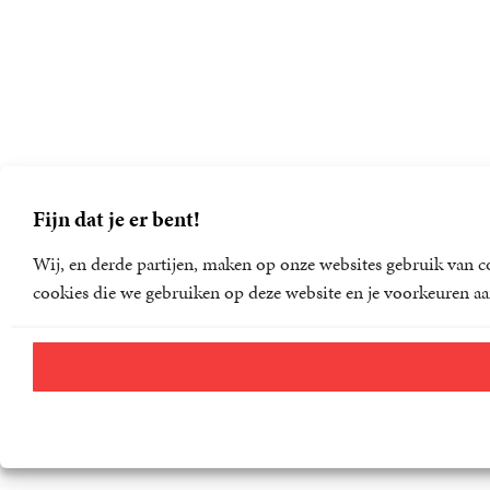
Fijn dat je er bent!
Wij, en derde partijen, maken op onze websites gebruik van co
cookies die we gebruiken op deze website en je voorkeuren aa