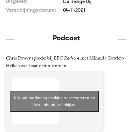
Uitgever:
De Bezige Bij
Verschijningsdatum:
04-11-2021
Podcast
Chris Power spreekt bij
BBC Radio 4
met Miranda Cowley-
Heller over haar debuutroman.
Klik om marketing cookies te accepteren en
deze inhoud te bekijken