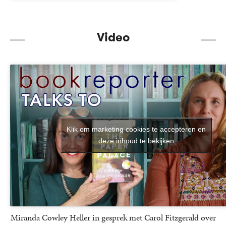
Video
Klik om marketing cookies te accepteren en
deze inhoud te bekijken
Miranda Cowley Heller in gesprek met Carol Fitzgerald over