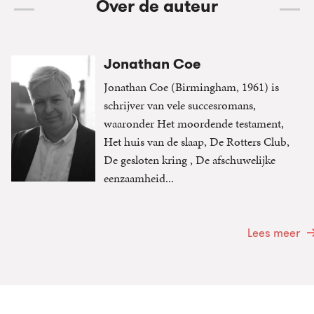
Over de auteur
Jonathan Coe
Jonathan Coe (Birmingham, 1961) is
schrijver van vele succesromans,
waaronder Het moordende testament,
Het huis van de slaap, De Rotters Club,
De gesloten kring , De afschuwelijke
eenzaamheid...
Lees meer