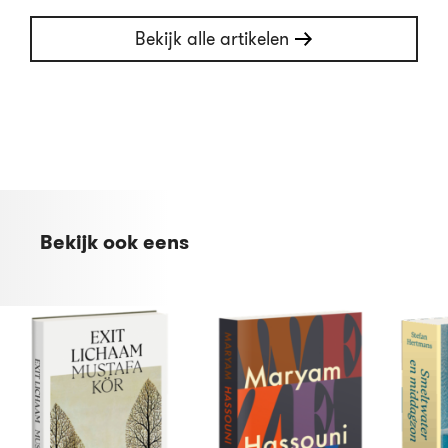
Bekijk alle artikelen
Bekijk ook eens