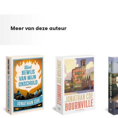
Meer van deze auteur