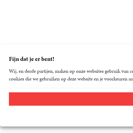
Fijn dat je er bent!
Wij, en derde partijen, maken op onze websites gebruik van co
cookies die we gebruiken op deze website en je voorkeuren aa