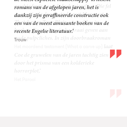
romans van de afgelopen jaren, het is
dankzij zijn geraffineerde constructie ook
een van de meest amusante boeken van de
recente Engelse literatuur.’
Trouw