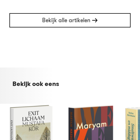
Bekijk alle artikelen
Bekijk ook eens