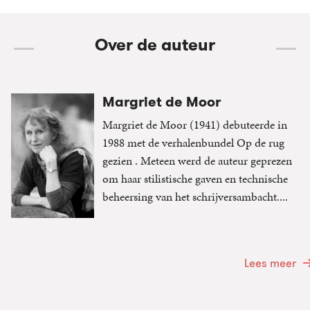
Over de auteur
Margriet de Moor
Margriet de Moor (1941) debuteerde in
1988 met de verhalenbundel Op de rug
gezien . Meteen werd de auteur geprezen
om haar stilistische gaven en technische
beheersing van het schrijversambacht....
Lees meer