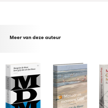
Meer van deze auteur