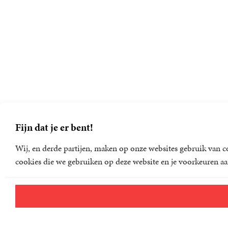
Fijn dat je er bent!
Wij, en derde partijen, maken op onze websites gebruik van co
cookies die we gebruiken op deze website en je voorkeuren aa