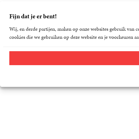
Fijn dat je er bent!
Wij, en derde partijen, maken op onze websites gebruik van co
cookies die we gebruiken op deze website en je voorkeuren aa