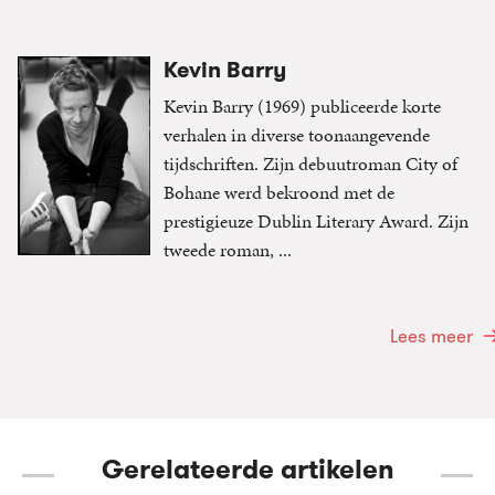
Kevin Barry
Kevin Barry (1969) publiceerde korte
verhalen in diverse toonaangevende
tijdschriften. Zijn debuutroman City of
Bohane werd bekroond met de
prestigieuze Dublin Literary Award. Zijn
tweede roman, ...
Lees meer
Gerelateerde artikelen