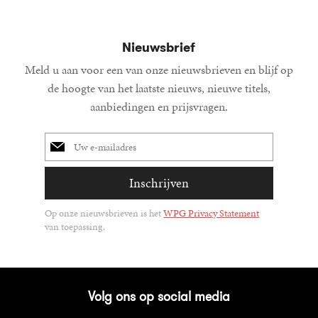
Nieuwsbrief
Meld u aan voor een van onze nieuwsbrieven en blijf op
de hoogte van het laatste nieuws, nieuwe titels,
aanbiedingen en prijsvragen.
E-
mailadres
Inschrijven
Op onze nieuwsbrieven is het
WPG Privacy Statement
van toepassing.
Volg ons op social media