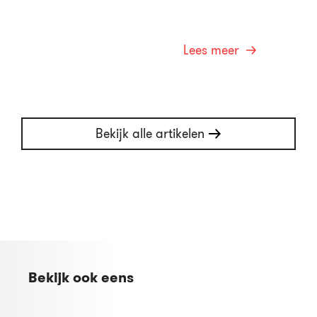
Lees meer
Bekijk alle artikelen
Bekijk ook eens