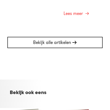
Lees meer
Bekijk alle artikelen
Bekijk ook eens