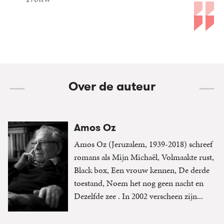
Over de auteur
Amos Oz
Amos Oz (Jeruzalem, 1939-2018) schreef
romans als Mijn Michaël, Volmaakte rust,
Black box, Een vrouw kennen, De derde
toestand, Noem het nog geen nacht en
Dezelfde zee . In 2002 verscheen zijn...