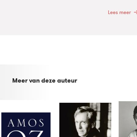
Lees meer
Meer van deze auteur