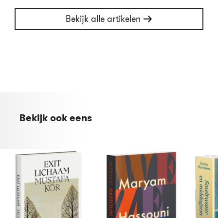
Bekijk alle artikelen
Bekijk ook eens