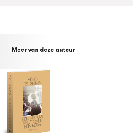
Meer van deze auteur