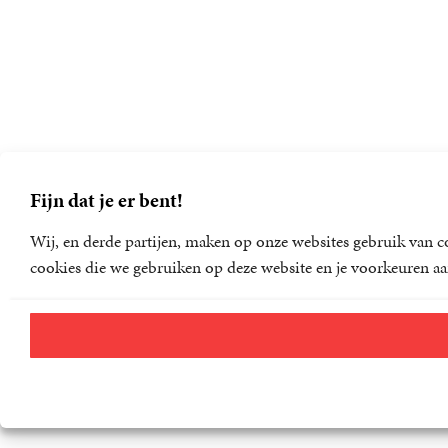
Fijn dat je er bent!
Wij, en derde partijen, maken op onze websites gebruik van co
cookies die we gebruiken op deze website en je voorkeuren aa