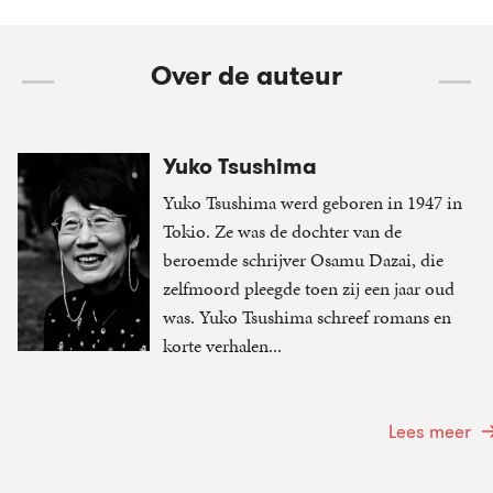
Over de auteur
Yuko Tsushima
Yuko Tsushima werd geboren in 1947 in
Tokio. Ze was de dochter van de
beroemde schrijver Osamu Dazai, die
zelfmoord pleegde toen zij een jaar oud
was. Yuko Tsushima schreef romans en
korte verhalen...
Lees meer