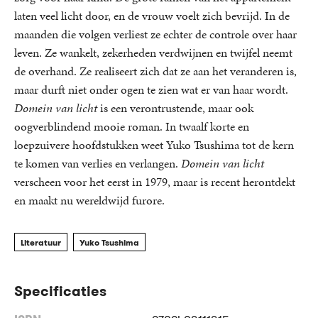
laten veel licht door, en de vrouw voelt zich bevrijd. In de
maanden die volgen verliest ze echter de controle over haar
leven. Ze wankelt, zekerheden verdwijnen en twijfel neemt
de overhand. Ze realiseert zich dat ze aan het veranderen is,
maar durft niet onder ogen te zien wat er van haar wordt.
Domein van licht
is een verontrustende, maar ook
oogverblindend mooie roman. In twaalf korte en
loepzuivere hoofdstukken weet Yuko Tsushima tot de kern
te komen van verlies en verlangen.
Domein van licht
verscheen voor het eerst in 1979, maar is recent herontdekt
en maakt nu wereldwijd furore.
Literatuur
Yuko Tsushima
Specificaties