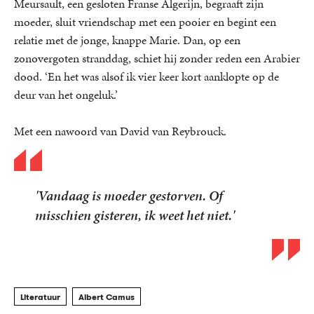
Meursault, een gesloten Franse Algerijn, begraaft zijn
moeder, sluit vriendschap met een pooier en begint een
relatie met de jonge, knappe Marie. Dan, op een
zonovergoten stranddag, schiet hij zonder reden een Arabier
dood. ‘En het was alsof ik vier keer kort aanklopte op de
deur van het ongeluk.’
Met een nawoord van David van Reybrouck.
'Vandaag is moeder gestorven. Of
misschien gisteren, ik weet het niet.'
Literatuur
Albert Camus