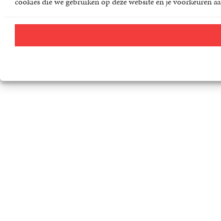
cookies die we gebruiken op deze website en je voorkeuren aa