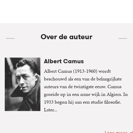
Over de auteur
Albert Camus
Albert Camus (1913-1960) wordt
beschouwd als een van de belangrijkste
auteurs van de twintigste eeuw. Camus
groeide op in een arme wijk in Algiers. In
1933 begon hij aan een studie filosofie.
Later...
Lees meer