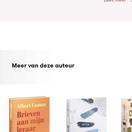
Meer van deze auteur