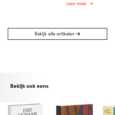
Lees meer
Bekijk alle artikelen
Bekijk ook eens