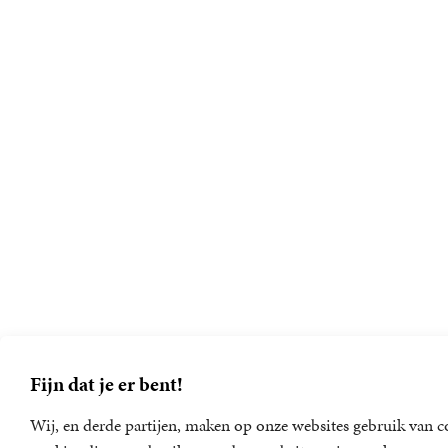
Fijn dat je er bent!
Wij, en derde partijen, maken op onze websites gebruik van co