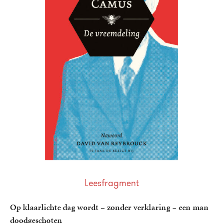
Leesfragment
Op klaarlichte dag wordt – zonder verklaring – een man
doodgeschoten