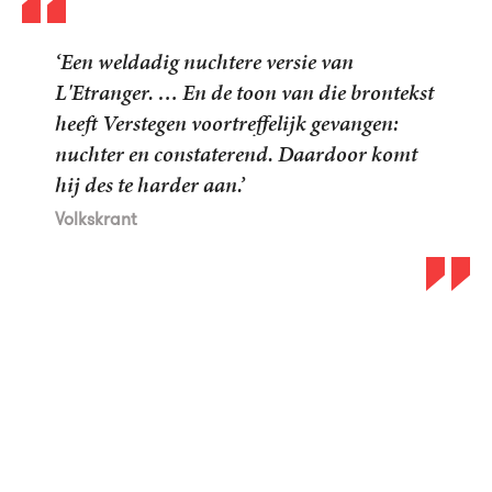
‘Een weldadig nuchtere versie van
L'Etranger. … En de toon van die brontekst
heeft Verstegen voortreffelijk gevangen:
nuchter en constaterend. Daardoor komt
hij des te harder aan.’
Volkskrant