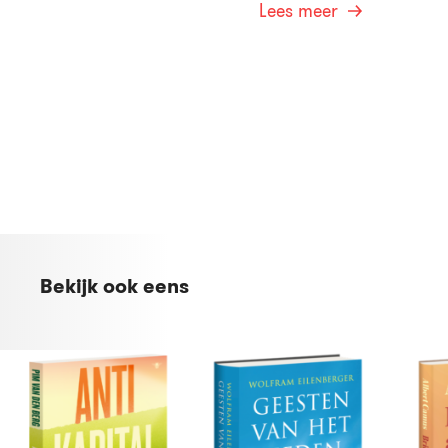
Lees meer
Bekijk ook eens