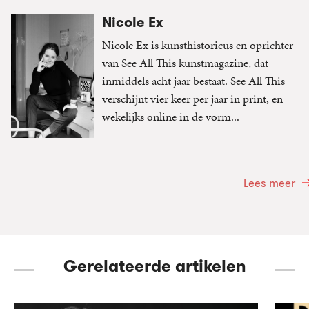
Nicole Ex
Nicole Ex is kunsthistoricus en oprichter
van See All This kunstmagazine, dat
inmiddels acht jaar bestaat. See All This
verschijnt vier keer per jaar in print, en
wekelijks online in de vorm...
Lees meer
Gerelateerde artikelen