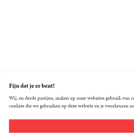
Fijn dat je er bent!
Wij, en derde partijen, maken op onze websites gebruik van co
cookies die we gebruiken op deze website en je voorkeuren aa