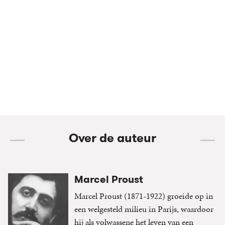
Over de auteur
Marcel Proust
Marcel Proust (1871-1922) groeide op in
een welgesteld milieu in Parijs, waardoor
hij als volwassene het leven van een