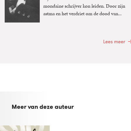
mondaine schrijver kon leiden. Door zijn
astma en het verdriet om de dood van...
Lees meer
Meer van deze auteur