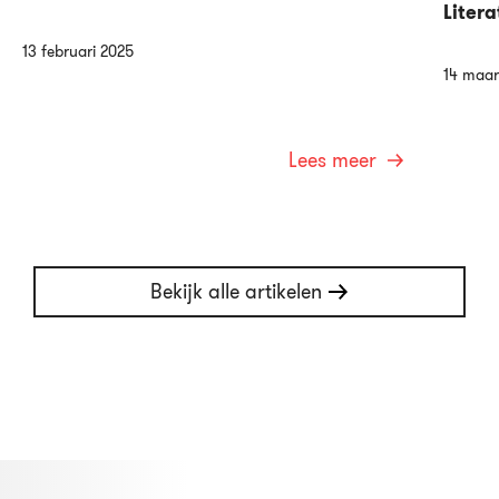
Litera
13 februari 2025
14 maar
Lees meer
Bekijk alle artikelen