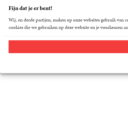
Fijn dat je er bent!
Wij, en derde partijen, maken op onze websites gebruik van co
cookies die we gebruiken op deze website en je voorkeuren aa