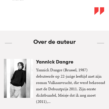
Over de auteur
Yannick Dangre
Yannick Dangre (Brussel, 1987)
debuteerde op 22-jarige leeftijd met zijn
roman Vulkaanvrucht, die werd bekroond
met de Debuutprijs 2011. Zijn eerste
dichtbundel, Meisje dat ik nog moet
(2011),...