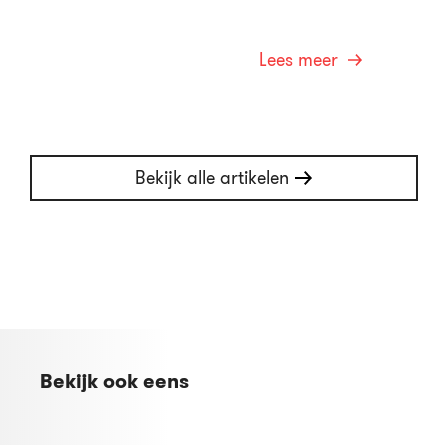
Lees meer
Bekijk alle artikelen
Bekijk ook eens