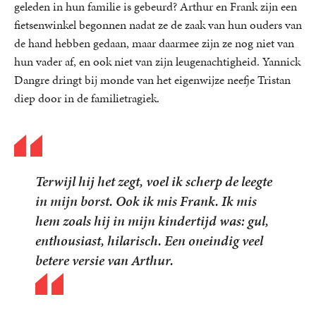
geleden in hun familie is gebeurd? Arthur en Frank zijn een
fietsenwinkel begonnen nadat ze de zaak van hun ouders van
de hand hebben gedaan, maar daarmee zijn ze nog niet van
hun vader af, en ook niet van zijn leugenachtigheid. Yannick
Dangre dringt bij monde van het eigenwijze neefje Tristan
diep door in de familietragiek.
Terwijl hij het zegt, voel ik scherp de leegte
in mijn borst. Ook ik mis Frank. Ik mis
hem zoals hij in mijn kindertijd was: gul,
enthousiast, hilarisch. Een oneindig veel
betere versie van Arthur.