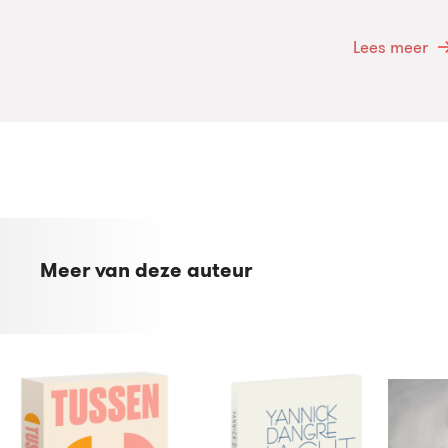
Lees meer
Meer van deze auteur