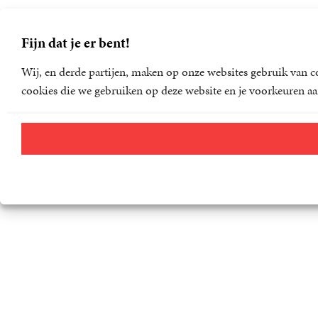
Fijn dat je er bent!
Wij, en derde partijen, maken op onze websites gebruik van co
cookies die we gebruiken op deze website en je voorkeuren aa