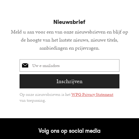
Nieuwsbrief
Meld u aan voor een van onze nieuwsbrieven en blijf op
de hoogte van het laatste nieuws, nieuwe titels,
aanbiedingen en prijsvragen.
E-
mailadres
Inschrijven
Op onze nieuwsbrieven is het
WPG Privacy Statement
van toepassing.
Volg ons op social media