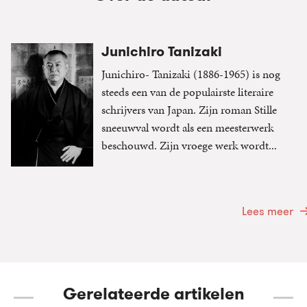
Junichiro Tanizaki
Junichiro- Tanizaki (1886-1965) is nog
steeds een van de populairste literaire
schrijvers van Japan. Zijn roman Stille
sneeuwval wordt als een meesterwerk
beschouwd. Zijn vroege werk wordt...
Lees meer
Gerelateerde artikelen