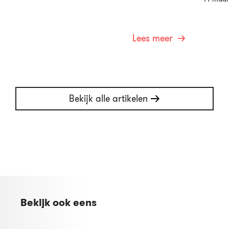
Lees meer
Bekijk alle artikelen
Bekijk ook eens