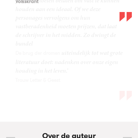
Volkskrant
Over de auteur