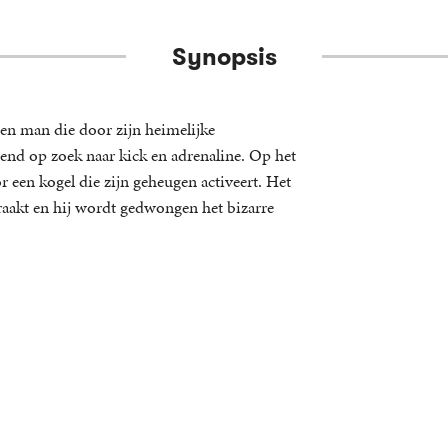
Synopsis
en man die door zijn heimelijke
rend op zoek naar kick en adrenaline. Op het
 een kogel die zijn geheugen activeert. Het
eraakt en hij wordt gedwongen het bizarre