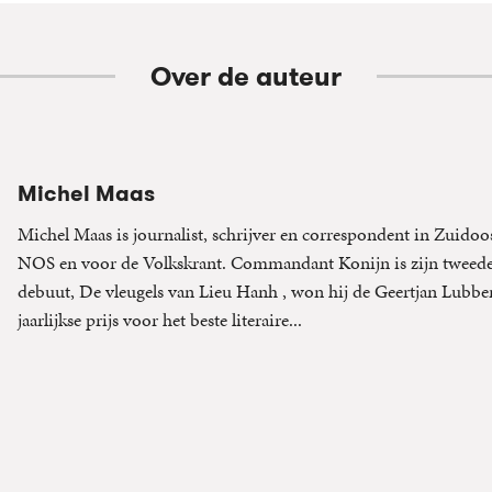
Over de auteur
Michel Maas
Michel Maas is journalist, schrijver en correspondent in Zuidoo
NOS en voor de Volkskrant. Commandant Konijn is zijn tweede
debuut, De vleugels van Lieu Hanh , won hij de Geertjan Lubber
jaarlijkse prijs voor het beste literaire...