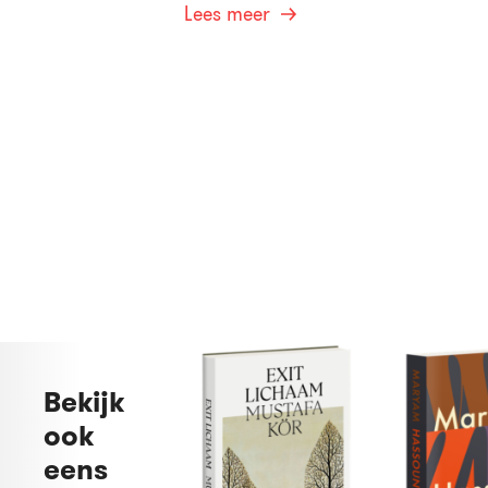
Lees meer
Bekijk
ook
eens