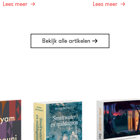
Lees meer
Lees meer
Bekijk alle artikelen