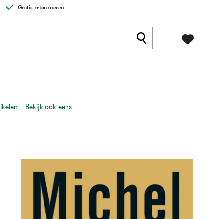
Gratis retourneren
ikelen
Bekijk ook eens