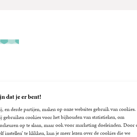
jn dat je er bent!
j, en derde partijen, maken op onze websites gebruik van cookies.
j gebruiken cookies voor het bijhouden van statistieken, om
orkeuren op te slaan, maar ook voor marketing doeleinden. Door 
an Lieu
elf instellen’ te klikken, kun je meer lezen over de cookies die we