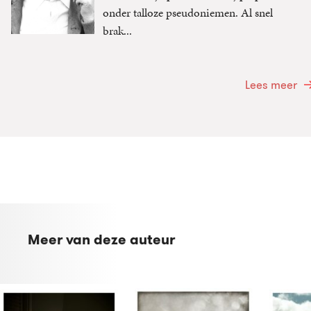
onder talloze pseudoniemen. Al snel
brak...
Lees meer
Meer van deze auteur