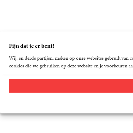
Fijn dat je er bent!
Wij, en derde partijen, maken op onze websites gebruik van co
cookies die we gebruiken op deze website en je voorkeuren aa