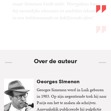
Over de auteur
Georges Simenon
Georges Simenon werd in Luik geboren
in 1903. Op zijn negentiende trok hij naar
Parijs om het te maken als schrijver.
Aanvankelijk publiceerde hij pulpfictie