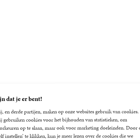
jn dat je er bent!
j, en derde partijen, maken op onze websites gebruik van cookies.
j gebruiken cookies voor het bijhouden van statistieken, om
orkeuren op te slaan, maar ook voor marketing doeleinden. Door 
elf instellen’ te klikken, kun je meer lezen over de cookies die we