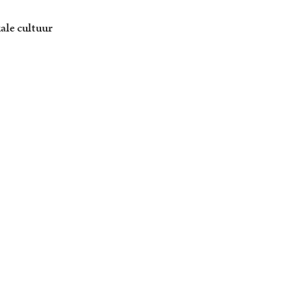
ale cultuur