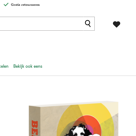
Gratis retourneren
kelen
Bekijk ook eens