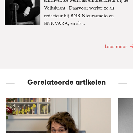
Volkskrant . Daarvoor werkte ze als
redacteur bij BNR Nieuwsradio en
BNNVARA, en als...
Lees meer
Gerelateerde artikelen