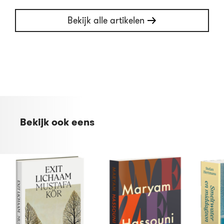
Bekijk alle artikelen
Bekijk ook eens