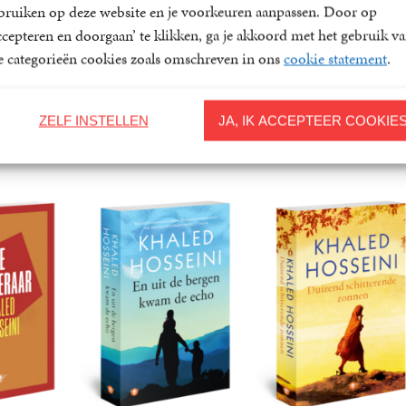
bruiken op deze website en je voorkeuren aanpassen. Door op
ccepteren en doorgaan’ te klikken, ga je akkoord met het gebruik v
le categorieën cookies zoals omschreven in ons
cookie statement
.
ZELF INSTELLEN
JA, IK ACCEPTEER COOKIE