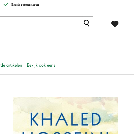
Gratis retourneren
de artikelen
Bekijk ook eens