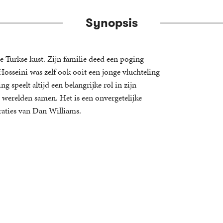
Synopsis
 Turkse kust. Zijn familie deed een poging
Hosseini was zelf ook ooit een jonge vluchteling
 speelt altijd een belangrijke rol in zijn
werelden samen. Het is een onvergetelijke
traties van Dan Williams.