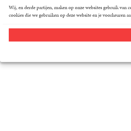
Wij, en derde partijen, maken op onze websites gebruik van co
cookies die we gebruiken op deze website en je voorkeuren aa