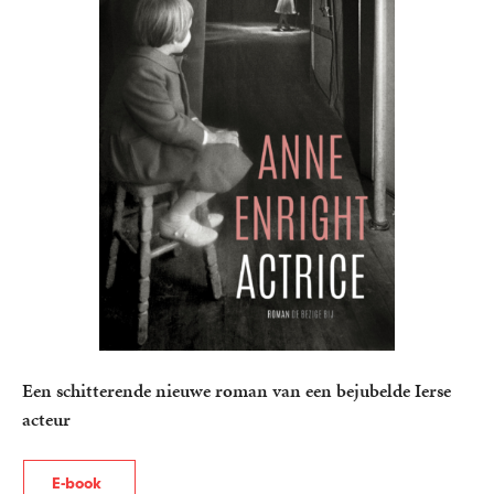
Een schitterende nieuwe roman van een bejubelde Ierse
acteur
E-book