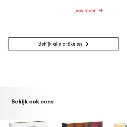
Lees meer
Bekijk alle artikelen
Bekijk ook eens