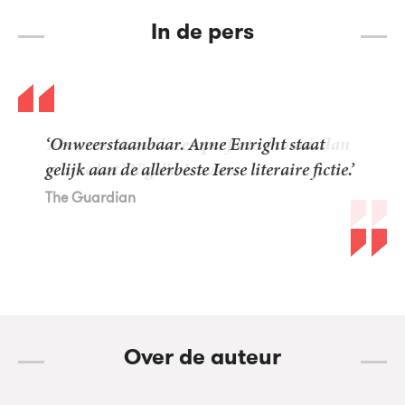
In de pers
‘Onweerstaanbaar. Anne Enright staat
gelijk aan de allerbeste Ierse literaire fictie.’
The Guardian
Over de auteur