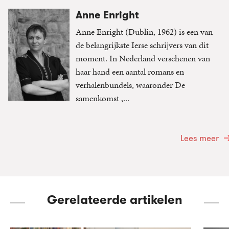
Anne Enright
Anne Enright (Dublin, 1962) is een van
de belangrijkste Ierse schrijvers van dit
moment. In Nederland verschenen van
haar hand een aantal romans en
verhalenbundels, waaronder De
samenkomst ,...
Lees meer
Gerelateerde artikelen