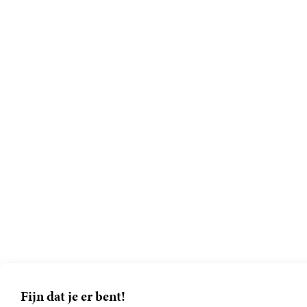
Fijn dat je er bent!