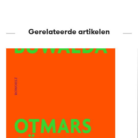
Gerelateerde artikelen