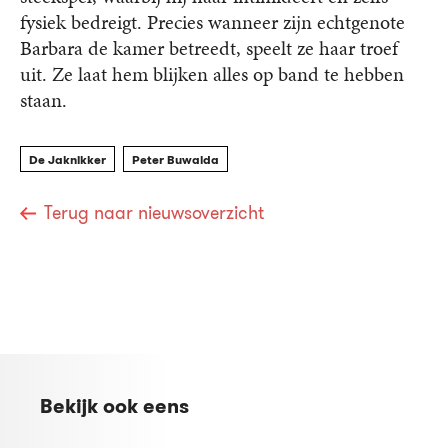
fysiek bedreigt. Precies wanneer zijn echtgenote
Barbara de kamer betreedt, speelt ze haar troef
uit. Ze laat hem blijken alles op band te hebben
staan.
De Jaknikker
Peter Buwalda
Terug naar nieuwsoverzicht
Bekijk ook eens