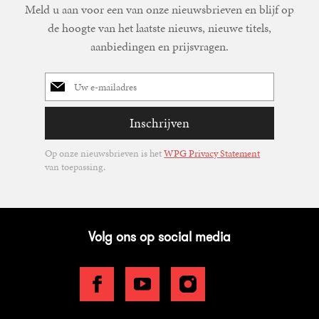
Meld u aan voor een van onze nieuwsbrieven en blijf op
de hoogte van het laatste nieuws, nieuwe titels,
aanbiedingen en prijsvragen.
E-
mailadres
Inschrijven
Op onze nieuwsbrieven is het
WPG Privacy Statement
van toepassing.
Volg ons op social media