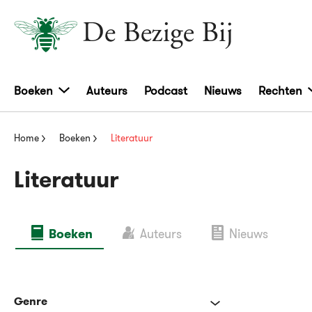
Boeken
Auteurs
Podcast
Nieuws
Rechten
Home
Boeken
Literatuur
Literatuur
Boeken
Auteurs
Nieuws
Genre