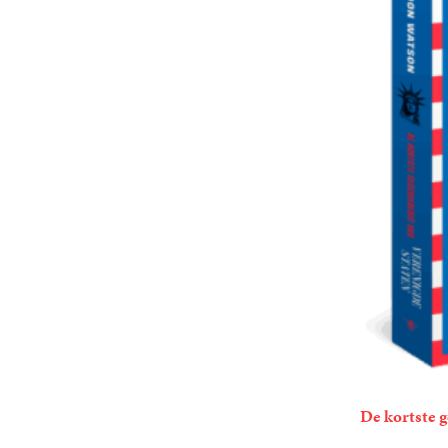
De kortste g