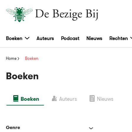
Boeken
Auteurs
Podcast
Nieuws
Rechten
Home
Boeken
Boeken
Boeken
Auteurs
Nieuws
Genre