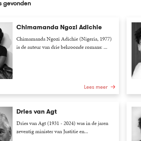
rs gevonden
Chimamanda Ngozi Adichie
Chimamanda Ngozi Adichie (Nigeria, 1977)
is de auteur van drie bekroonde romans: ...
Lees meer
Dries van Agt
Dries van Agt (1931 - 2024) was in de jaren
zeventig minister van Justitie en...