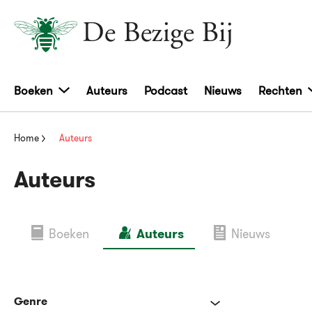
Boeken
Auteurs
Podcast
Nieuws
Rechten
Home
Auteurs
Auteurs
Boeken
Auteurs
Nieuws
Genre