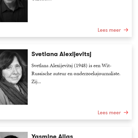
Lees meer
Svetlana Alexijevitsj
Svetlana Alexijevitsj (1948) is een Wit-
Russische auteur en onderzoeksjournaliste.
Zij...
Lees meer
Yasmine Allas