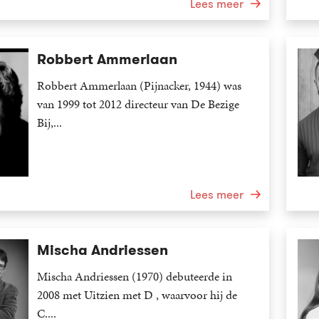
Lees meer
Robbert Ammerlaan
Robbert Ammerlaan (Pijnacker, 1944) was
van 1999 tot 2012 directeur van De Bezige
Bij,...
Lees meer
Mischa Andriessen
Mischa Andriessen (1970) debuteerde in
2008 met Uitzien met D , waarvoor hij de
C....