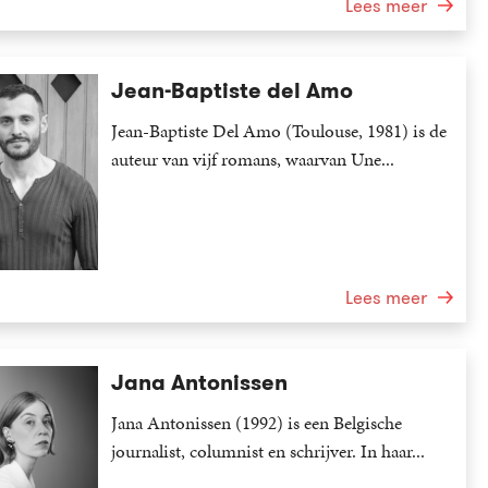
Lees meer
Jean-Baptiste del Amo
Jean-Baptiste Del Amo (Toulouse, 1981) is de
auteur van vijf romans, waarvan Une...
Lees meer
Jana Antonissen
Jana Antonissen (1992) is een Belgische
journalist, columnist en schrijver. In haar...