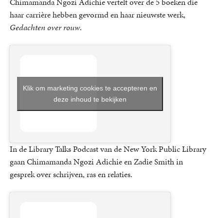
Chimamanda Ngozi Adichie vertelt over de 5 boeken die
haar carrière hebben gevormd en haar nieuwste werk,
Gedachten over rouw
.
Klik om marketing cookies te accepteren en
deze inhoud te bekijken
In de Library Talks Podcast van de New York Public Library
gaan Chimamanda Ngozi Adichie en Zadie Smith in
gesprek over schrijven, ras en relaties.