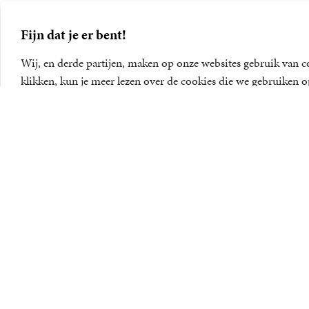
Fijn dat je er bent!
Wij, en derde partijen, maken op onze websites gebruik van c
klikken, kun je meer lezen over de cookies die we gebruiken o
in ons
cookie statement
.