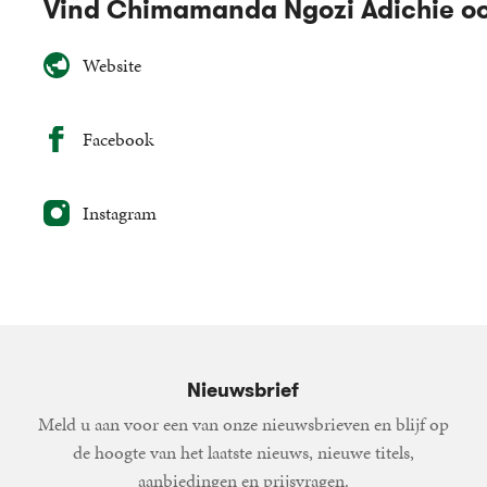
Vind Chimamanda Ngozi Adichie o
Website
Facebook
Instagram
Nieuwsbrief
Meld u aan voor een van onze nieuwsbrieven en blijf op
de hoogte van het laatste nieuws, nieuwe titels,
aanbiedingen en prijsvragen.