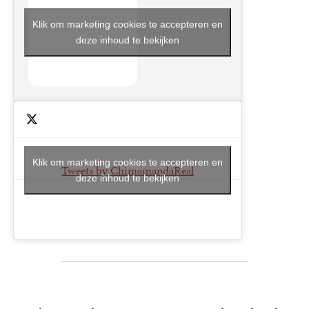
Klik om marketing cookies te accepteren en
deze inhoud te bekijken
Klik om marketing cookies te accepteren en
Tweets by ChimamandaReal
deze inhoud te bekijken