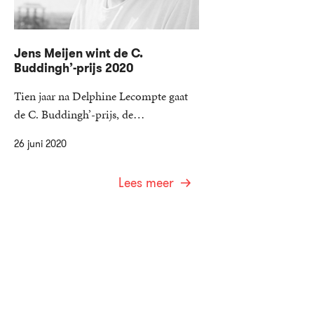
Jens Meijen wint de C.
Buddingh’-prijs 2020
Tien jaar na Delphine Lecompte gaat
de C. Buddingh’-prijs, de…
26 juni 2020
Lees meer