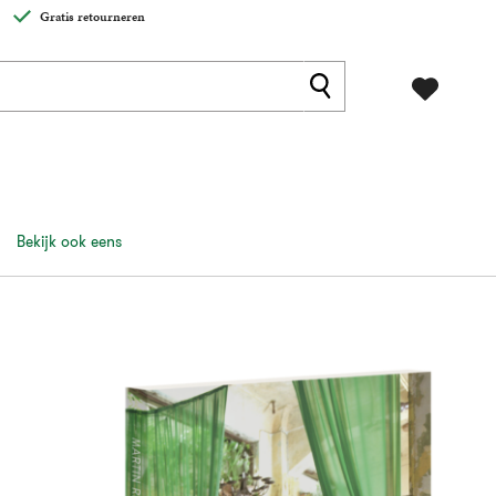
Gratis retourneren
Bekijk ook eens