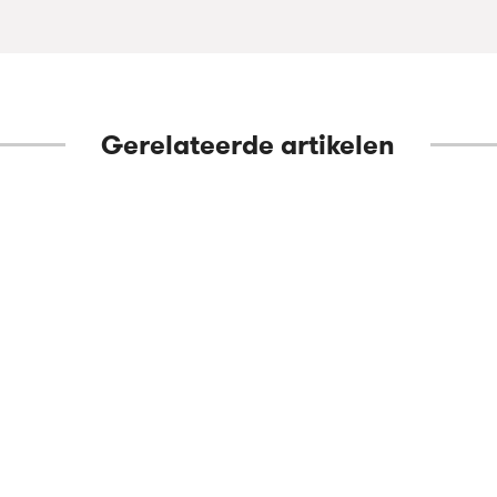
Gerelateerde artikelen