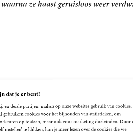
jn dat je er bent!
j, en derde partijen, maken op onze websites gebruik van cookies.
j gebruiken cookies voor het bijhouden van statistieken, om
orkeuren op te slaan, maar ook voor marketing doeleinden. Door 
elf instellen’ te klikken, kun je meer lezen over de cookies die we