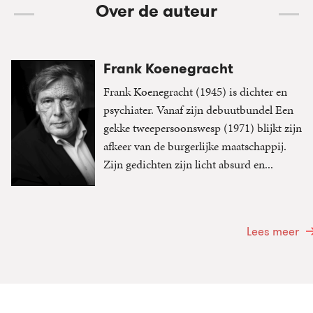
Over de auteur
Frank Koenegracht
Frank Koenegracht (1945) is dichter en
psychiater. Vanaf zijn debuutbundel Een
gekke tweepersoonswesp (1971) blijkt zijn
afkeer van de burgerlijke maatschappij.
Zijn gedichten zijn licht absurd en...
Lees meer