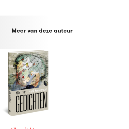
Meer van deze auteur