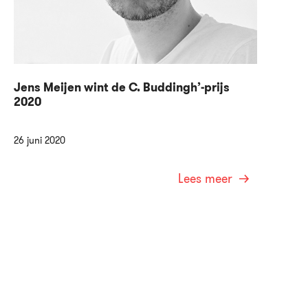
Jens Meijen wint de C. Buddingh’-prijs
2020
26 juni 2020
Lees meer