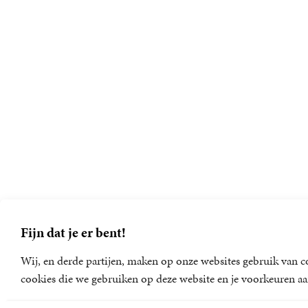
Fijn dat je er bent!
Wij, en derde partijen, maken op onze websites gebruik van co
cookies die we gebruiken op deze website en je voorkeuren aa