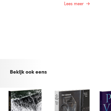
Lees meer
Bekijk ook eens