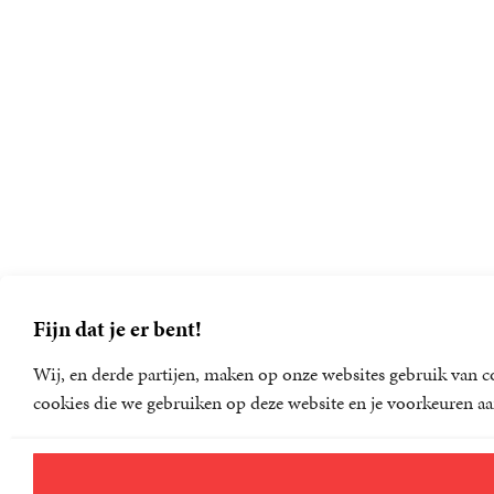
Fijn dat je er bent!
Wij, en derde partijen, maken op onze websites gebruik van co
cookies die we gebruiken op deze website en je voorkeuren aa