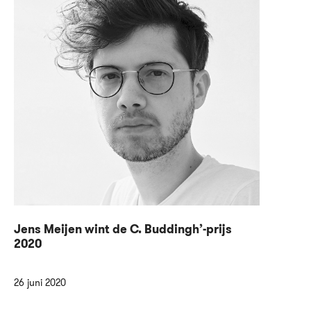
Jens Meijen wint de C. Buddingh’-prijs
2020
26 juni 2020