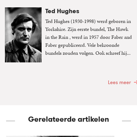
Ted Hughes
Ted Hughes (1930-1998) werd geboren in
Yorkshire. Zijn eerste bundel, The Hawk
in the Rain , werd in 1957 door Faber and
Faber gepubliceerd. Vele bekroonde
bundels zouden volgen. Ook schreef hij...
Lees meer
Gerelateerde artikelen